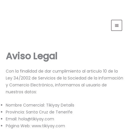
Ir
al
contenido
Aviso Legal
Con la finalidad de dar cumplimiento al articulo 10 de la
Ley 34/2002 de Servicios de la Sociedad de la Información
y Comercio Electrónico, informamos al usuario de
nuestros datos:
Nombre Comercial: Tikiyay Details
Provincia: Santa Cruz de Tenerife
Email: hola@tikiyay.com
Página Web: www.tikiyay.com