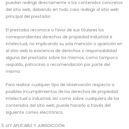
puedan redirigir directamente a los contenidos concretos
del sitio web, debiendo en todo caso redirigir al sitio web
principal del prestador.
El prestador reconoce a favor de sus titulares los
correspondientes derechos de propiedad industrial e
intelectual, no implicando su sola mención o aparición en
el sitio web la existencia de derechos o responsabilidad
alguna del prestador sobre los mismos, como tampoco
respaldo, patrocinio o recomendación por parte del
mismo.
Para realizar cualquier tipo de observación respecto a
posibles incumplimientos de los derechos de propiedad
intelectual o industrial, así como sobre cualquiera de los
contenidos del sitio web, puede hacerlo a través del
siguiente correo electrónico.
LEY APLICABLE Y JURISDICCIÓN