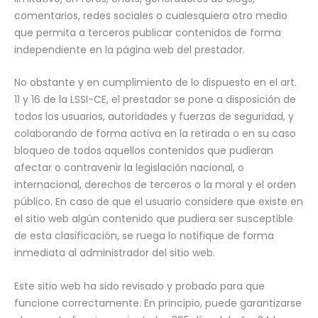
comentarios, redes sociales o cualesquiera otro medio
que permita a terceros publicar contenidos de forma
independiente en la página web del prestador.
No obstante y en cumplimiento de lo dispuesto en el art.
11 y 16 de la LSSI-CE, el prestador se pone a disposición de
todos los usuarios, autoridades y fuerzas de seguridad, y
colaborando de forma activa en la retirada o en su caso
bloqueo de todos aquellos contenidos que pudieran
afectar o contravenir la legislación nacional, o
internacional, derechos de terceros o la moral y el orden
público. En caso de que el usuario considere que existe en
el sitio web algún contenido que pudiera ser susceptible
de esta clasificación, se ruega lo notifique de forma
inmediata al administrador del sitio web.
Este sitio web ha sido revisado y probado para que
funcione correctamente. En principio, puede garantizarse