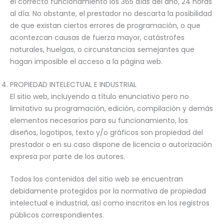
el correcto funcionamiento los 365 días del año, 24 horas
al día. No obstante, el prestador no descarta la posibilidad
de que existan ciertos errores de programación, o que
acontezcan causas de fuerza mayor, catástrofes
naturales, huelgas, o circunstancias semejantes que
hagan imposible el acceso a la página web.
PROPIEDAD INTELECTUAL E INDUSTRIAL
El sitio web, incluyendo a título enunciativo pero no
limitativo su programación, edición, compilación y demás
elementos necesarios para su funcionamiento, los
diseños, logotipos, texto y/o gráficos son propiedad del
prestador o en su caso dispone de licencia o autorización
expresa por parte de los autores.
Todos los contenidos del sitio web se encuentran
debidamente protegidos por la normativa de propiedad
intelectual e industrial, así como inscritos en los registros
públicos correspondientes.