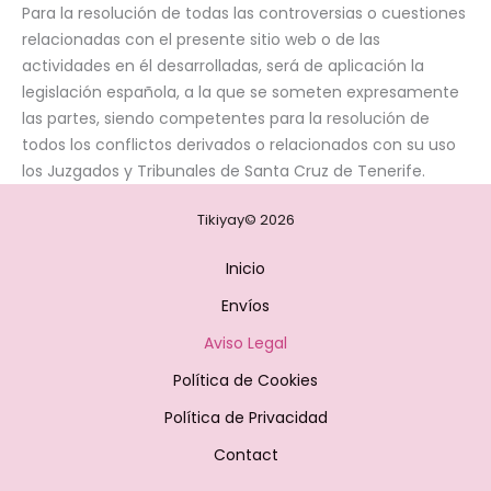
Para la resolución de todas las controversias o cuestiones
relacionadas con el presente sitio web o de las
actividades en él desarrolladas, será de aplicación la
legislación española, a la que se someten expresamente
las partes, siendo competentes para la resolución de
todos los conflictos derivados o relacionados con su uso
los Juzgados y Tribunales de Santa Cruz de Tenerife.
Tikiyay© 2026
Inicio
Envíos
Aviso Legal
Política de Cookies
Política de Privacidad
Contact