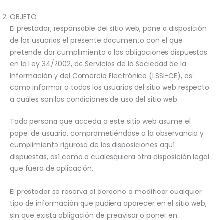
OBJETO
El prestador, responsable del sitio web, pone a disposición
de los usuarios el presente documento con el que
pretende dar cumplimiento a las obligaciones dispuestas
en la Ley 34/2002, de Servicios de la Sociedad de la
Información y del Comercio Electrónico (LSSI-CE), así
como informar a todos los usuarios del sitio web respecto
a cuáles son las condiciones de uso del sitio web.
Toda persona que acceda a este sitio web asume el
papel de usuario, comprometiéndose a la observancia y
cumplimiento riguroso de las disposiciones aquí
dispuestas, así como a cualesquiera otra disposición legal
que fuera de aplicación.
El prestador se reserva el derecho a modificar cualquier
tipo de información que pudiera aparecer en el sitio web,
sin que exista obligación de preavisar o poner en