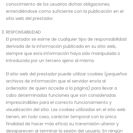
conocimiento de los usuarios dichas obligaciones,
entendiéndose como suficiente con la publicación en el
sitio web del prestador.
RESPONSABILIDAD
El prestador se exime de cualquier tipo de responsabilidad
derivada de la información publicada en su sitio web,
siempre que esta información haya sido manipulada o
introducida por un tercero ajeno al mismo.
El sitio web del prestador puede utilizar cookies (pequeños
archivos de información que el servidor envía al
ordenador de quien accede a la página) para llevar a
cabo determinadas funciones que son consideradas
imprescindibles para el correcto funcionamiento y
visualización del sitio. Las cookies utilizadas en el sitio web
tienen, en todo caso, carácter temporal con la única
finalidad de hacer más eficaz su transmisión ulterior y
desaparecen al terminar la sesión del usuario. En ningún