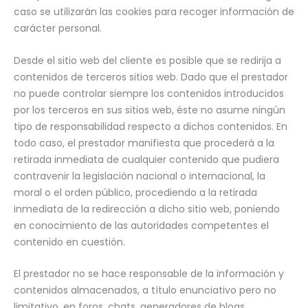
caso se utilizarán las cookies para recoger información de
carácter personal.
Desde el sitio web del cliente es posible que se redirija a
contenidos de terceros sitios web. Dado que el prestador
no puede controlar siempre los contenidos introducidos
por los terceros en sus sitios web, éste no asume ningún
tipo de responsabilidad respecto a dichos contenidos. En
todo caso, el prestador manifiesta que procederá a la
retirada inmediata de cualquier contenido que pudiera
contravenir la legislación nacional o internacional, la
moral o el orden público, procediendo a la retirada
inmediata de la redirección a dicho sitio web, poniendo
en conocimiento de las autoridades competentes el
contenido en cuestión.
El prestador no se hace responsable de la información y
contenidos almacenados, a título enunciativo pero no
limitativo, en foros, chats, generadores de blogs,