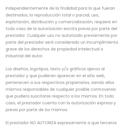
Independientemente de la finalidad para la que fueran
destinados, la reproducción total o parcial, uso,
explotación, distribución y comercialización, requiere en
todo caso de la autorización escrita previa por parte del
prestador. Cualquier uso no autorizado previamente por
parte del prestador será considerado un incumplimiento
grave de los derechos de propiedad intelectual o
industrial del autor.
Los diseños, logotipos, texto y/o gráficos ajenos al
prestador y que pudieran aparecer en el sitio web,
pertenecen a sus respectivos propietarios, siendo ellos
mismos responsables de cualquier posible controversia
que pudiera suscitarse respecto a los mismos. En todo
caso, el prestador cuenta con la autorización expresa y
previa por parte de los mismos.
El prestador NO AUTORIZA expresamente a que terceros