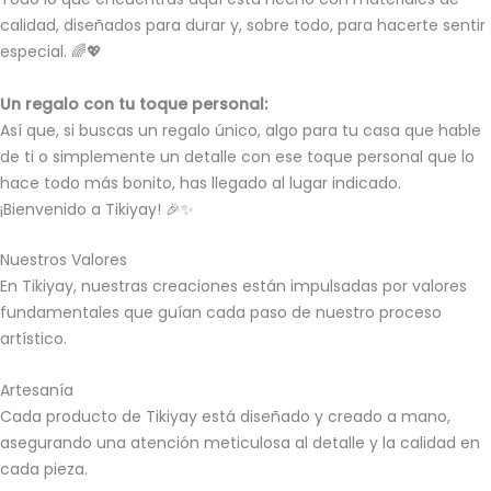
calidad, diseñados para durar y, sobre todo, para hacerte sentir
especial. 🌈💖
Un regalo con tu toque personal:
Así que, si buscas un regalo único, algo para tu casa que hable
de ti o simplemente un detalle con ese toque personal que lo
hace todo más bonito, has llegado al lugar indicado.
¡Bienvenido a Tikiyay! 🎉✨
Nuestros Valores
En Tikiyay, nuestras creaciones están impulsadas por valores
fundamentales que guían cada paso de nuestro proceso
artístico.
Artesanía
Cada producto de Tikiyay está diseñado y creado a mano,
asegurando una atención meticulosa al detalle y la calidad en
cada pieza.