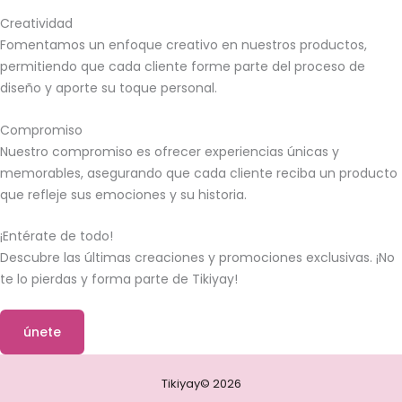
Creatividad
Fomentamos un enfoque creativo en nuestros productos,
permitiendo que cada cliente forme parte del proceso de
diseño y aporte su toque personal.
Compromiso
Nuestro compromiso es ofrecer experiencias únicas y
memorables, asegurando que cada cliente reciba un producto
que refleje sus emociones y su historia.
¡Entérate de todo!
Descubre las últimas creaciones y promociones exclusivas. ¡No
te lo pierdas y forma parte de Tikiyay!
únete
Tikiyay© 2026