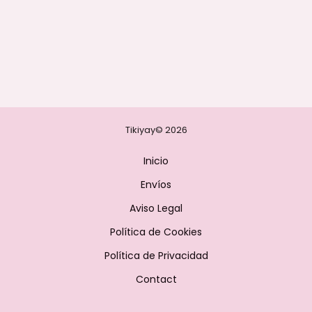
Tikiyay© 2026
Inicio
Envíos
Aviso Legal
Política de Cookies
Política de Privacidad
Contact