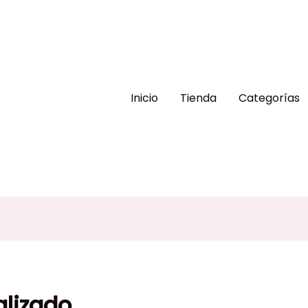
Inicio
Tienda
Categorías
alizado