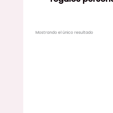
Mostrando el único resultado