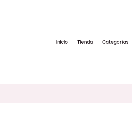
Inicio
Tienda
Categorías