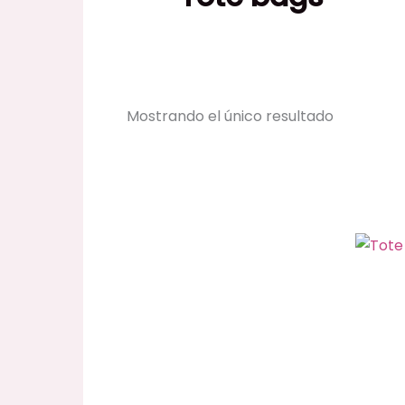
Mostrando el único resultado