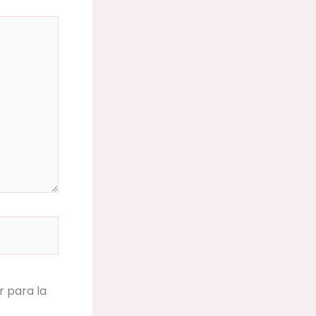
 para la