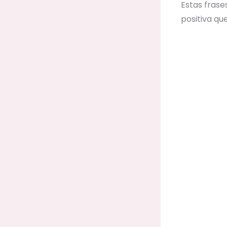
Estas frase
positiva qu