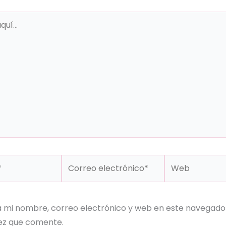
Correo
Web
electrónico*
 mi nombre, correo electrónico y web en este navegador
ez que comente.