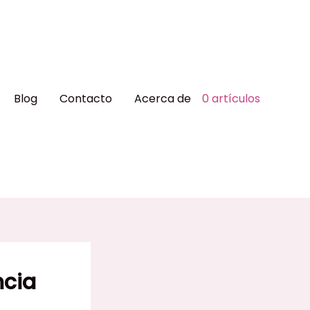
Blog
Contacto
Acerca de
0 artículos
ncia