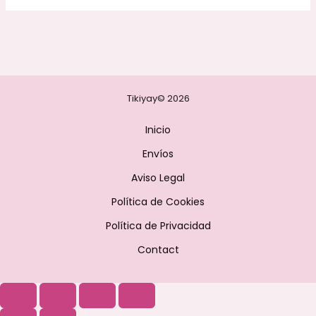
Tikiyay© 2026
Inicio
Envíos
Aviso Legal
Política de Cookies
Política de Privacidad
Contact