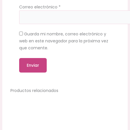
Correo electrónico
*
Guarda mi nombre, correo electrónico y
web en este navegador para la próxima vez
que comente.
Productos relacionados