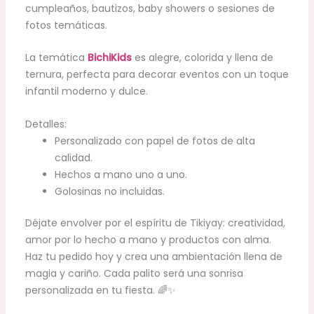
cumpleaños, bautizos, baby showers o sesiones de
fotos temáticas.
La temática
BichiKids
es alegre, colorida y llena de
ternura, perfecta para decorar eventos con un toque
infantil moderno y dulce.
Detalles:
Personalizado con papel de fotos de alta
calidad.
Hechos a mano uno a uno.
Golosinas no incluidas.
Déjate envolver por el espíritu de Tikiyay: creatividad,
amor por lo hecho a mano y productos con alma.
Haz tu pedido hoy y crea una ambientación llena de
magia y cariño. Cada palito será una sonrisa
personalizada en tu fiesta. 🌈✨