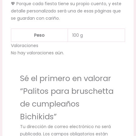
💖 Porque cada fiesta tiene su propio cuento, y este
detalle personalizado será una de esas páginas que
se guardan con cariño.
Peso
100 g
Valoraciones
No hay valoraciones aún.
Sé el primero en valorar
“Palitos para bruschetta
de cumpleaños
Bichikids”
Tu dirección de correo electrónico no será
publicada.
Los campos obligatorios están