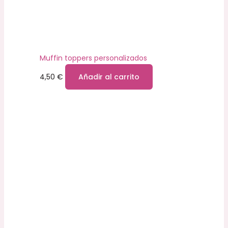
Muffin toppers personalizados
4,50
€
Añadir al carrito