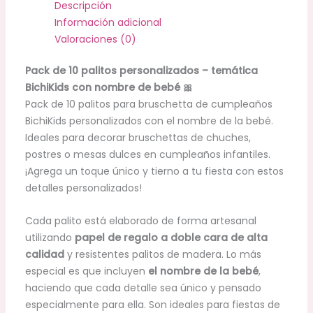
Descripción
Información adicional
Valoraciones (0)
Pack de 10 palitos personalizados – temática
BichiKids con nombre de bebé 🎀
Pack de 10 palitos para bruschetta de cumpleaños
BichiKids personalizados con el nombre de la bebé.
Ideales para decorar bruschettas de chuches,
postres o mesas dulces en cumpleaños infantiles.
¡Agrega un toque único y tierno a tu fiesta con estos
detalles personalizados!
Cada palito está elaborado de forma artesanal
utilizando
papel de regalo a doble cara de alta
calidad
y resistentes palitos de madera. Lo más
especial es que incluyen
el nombre de la bebé
,
haciendo que cada detalle sea único y pensado
especialmente para ella. Son ideales para fiestas de