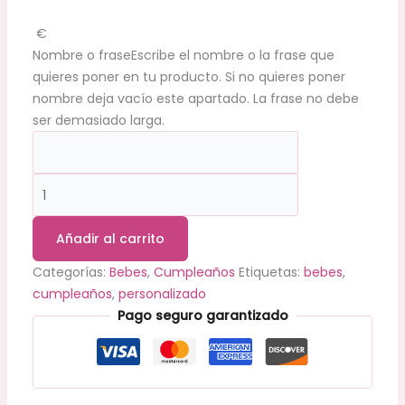
€
Nombre o frase
Escribe el nombre o la frase que
quieres poner en tu producto. Si no quieres poner
nombre deja vacío este apartado. La frase no debe
ser demasiado larga.
Añadir al carrito
Categorías:
Bebes
,
Cumpleaños
Etiquetas:
bebes
,
cumpleaños
,
personalizado
Pago seguro garantizado